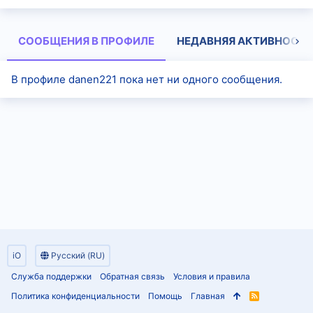
СООБЩЕНИЯ В ПРОФИЛЕ
НЕДАВНЯЯ АКТИВНОСТЬ
В профиле danen221 пока нет ни одного сообщения.
iO
Русский (RU)
Служба поддержки
Обратная связь
Условия и правила
Политика конфиденциальности
Помощь
Главная
R
S