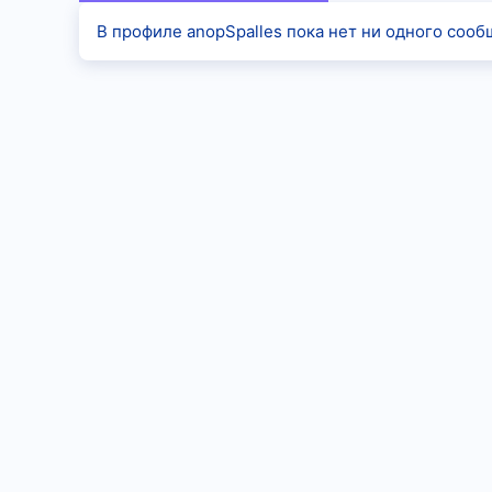
В профиле anopSpalles пока нет ни одного сооб