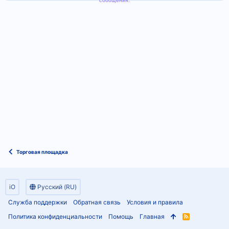
сообщения.
Торговая площадка
iO
Русский (RU)
Служба поддержки
Обратная связь
Условия и правила
Политика конфиденциальности
Помощь
Главная
R
S