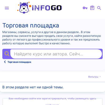
Торговая площадка
Магазины, сервисы, услуги и другое в данном разделе.. В этом
разделе вы сможете выгодно продать свои услуги, найти разнотипную
работу от легкого до профессионального уровня и так же предложить
работу которую выполнят быстро и качественно.
Найдите курс или автора. Сейчас ищут
под
Торговая площадка
Фильтры
В этом разделе нет ни одной темы.
Вам необходимо войти или зарегистрироваться, чтобы размещать здесь